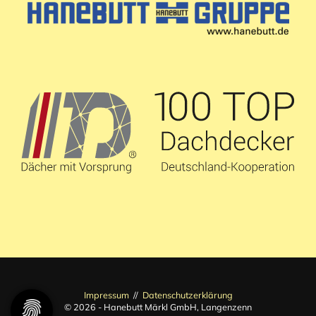
Impressum
//
Datenschutzerklärung
© 2026 - Hanebutt Märkl GmbH, Langenzenn