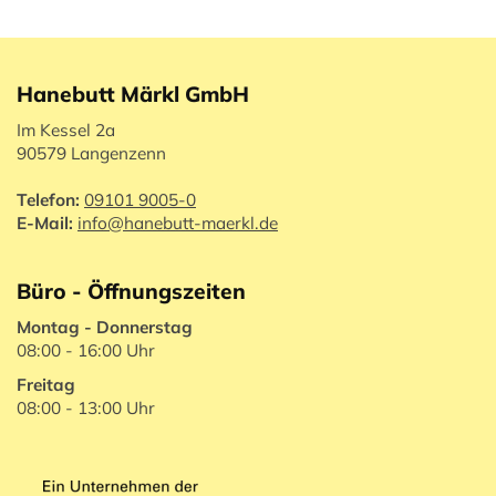
Hanebutt Märkl GmbH
Im Kessel 2a
90579 Langenzenn
Telefon:
09101 9005-0
E-Mail:
info@hanebutt-maerkl.de
Büro - Öffnungszeiten
Montag - Donnerstag
08:00 - 16:00 Uhr
Freitag
08:00 - 13:00 Uhr