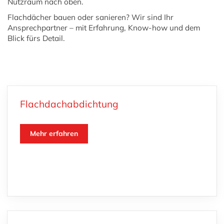
Nutzraum nach oben.
Flachdächer bauen oder sanieren? Wir sind Ihr
Ansprechpartner – mit Erfahrung, Know-how und dem
Blick fürs Detail.
Flachdachabdichtung
Mehr erfahren