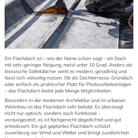
Ein Flachdach ist – wie der Name schon sagt – ein Dach
mit sehr geringer Neigung, meist unter 10 Grad. Anders als
klassische Satteldächer wirkt es modern, geradlinig und
lässt sich vielseitig nutzen: Ob als Dachterrasse, Gründach
oder einfach als praktischer Platz für Photovoltaikanlagen
– das Flachdach bietet jede Menge Möglichkeiten.
Besonders in der modernen Architektur und im urbanen
Wohnbau ist das Flachdach sehr beliebt. Es überzeugt
nicht nur optisch, sondern auch funktional –
vorausgesetzt, es ist fachgerecht abgedichtet und gut
entwässert. Ein gut geplantes Flachdach schützt
zuverlässig vor Wind und Wetter und bringt zusätzlichen