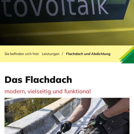
Sie befinden sich hier:
Leistungen
Flachdach und Abdichtung
Das Flachdach
modern, vielseitig und funktional