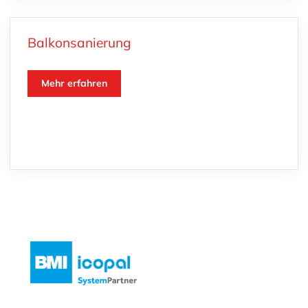
Balkonsanierung
Mehr erfahren