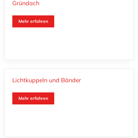
Gründach
Mehr erfahren
Lichtkuppeln und Bänder
Mehr erfahren