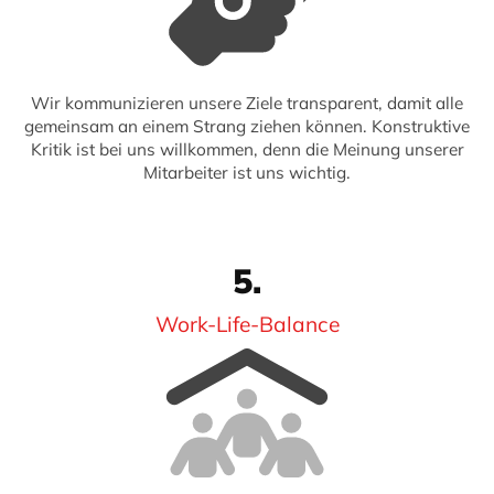
Wir kommunizieren unsere Ziele transparent, damit alle
gemeinsam an einem Strang ziehen können. Konstruktive
Kritik ist bei uns willkommen, denn die Meinung unserer
Mitarbeiter ist uns wichtig.
5.
Work-Life-Balance