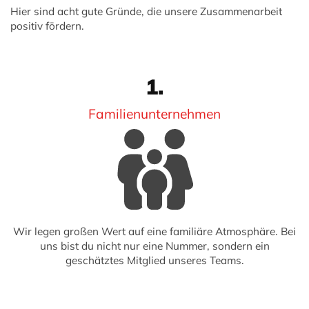
Hier sind acht gute Gründe, die unsere Zusammenarbeit
positiv fördern.
1.
Familienunternehmen
Wir legen großen Wert auf eine familiäre Atmosphäre. Bei
uns bist du nicht nur eine Nummer, sondern ein
geschätztes Mitglied unseres Teams.