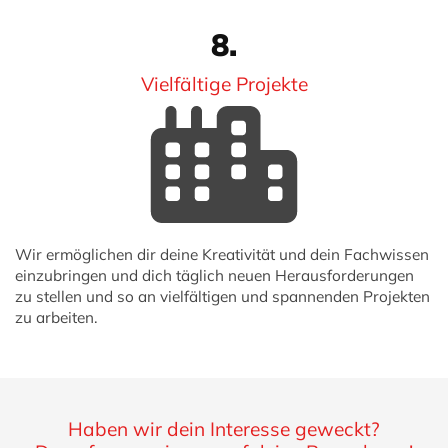
8.
Vielfältige Projekte
Wir ermöglichen dir deine Kreativität und dein Fachwissen
einzubringen und dich täglich neuen Herausforderungen
zu stellen und so an vielfältigen und spannenden Projekten
zu arbeiten.
Haben wir dein Interesse geweckt?