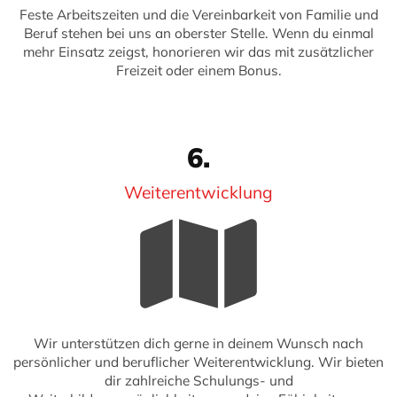
Feste Arbeitszeiten und die Vereinbarkeit von Familie und
Beruf stehen bei uns an oberster Stelle. Wenn du einmal
mehr Einsatz zeigst, honorieren wir das mit zusätzlicher
Freizeit oder einem Bonus.
6.
Weiterentwicklung
Wir unterstützen dich gerne in deinem Wunsch nach
persönlicher und beruflicher Weiterentwicklung. Wir bieten
dir zahlreiche Schulungs- und