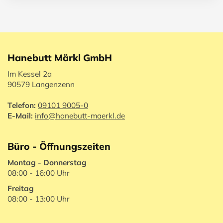
Hanebutt Märkl GmbH
Im Kessel 2a
90579 Langenzenn
Telefon:
09101 9005-0
E-Mail:
info@hanebutt-maerkl.de
Büro - Öffnungszeiten
Montag - Donnerstag
08:00 - 16:00 Uhr
Freitag
08:00 - 13:00 Uhr