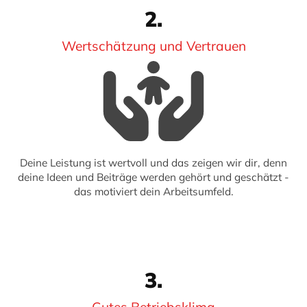
2.
Wertschätzung und Vertrauen
Deine Leistung ist wertvoll und das zeigen wir dir, denn
deine Ideen und Beiträge werden gehört und geschätzt -
das motiviert dein Arbeitsumfeld.
3.