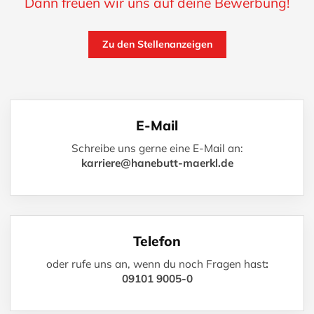
Dann freuen wir uns auf deine Bewerbung!
Zu den Stellenanzeigen
E-Mail
Schreibe uns gerne eine E-Mail
an:
karriere@hanebutt-maerkl.de
Telefon
oder rufe uns an, wenn du noch Fragen hast
:
09101 9005-0