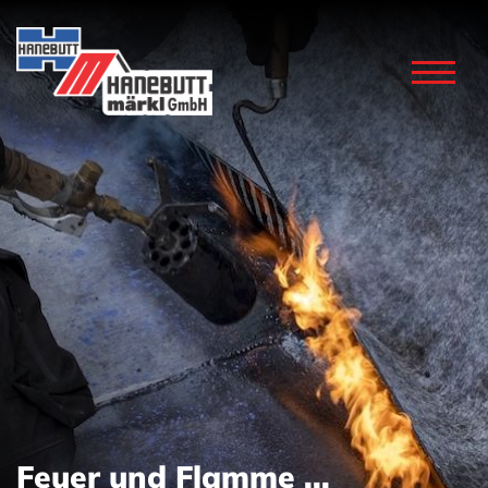
Feuer und Flamme ...