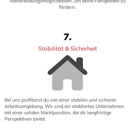
Weiterbildungsmöglichkeiten, um deine Fähigkeiten zu
fördern.
7.
Stabilität & Sicherheit
Bei uns profitierst du von einer stabilen und sicheren
Arbeitsumgebung. Wir sind ein etabliertes Unternehmen
mit einer soliden Marktposition, die dir langfristige
Perspektiven bietet.