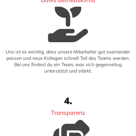
Gutes Betriebsklima
Uns ist es wichtig, dass unsere Mitarbeiter gut zueinander
passen und neue Kollegen schnell Teil des Teams werden.
Bei uns findest du ein Team, was sich gegenseitug
unterstützt und stärkt.
4.
Transparenz